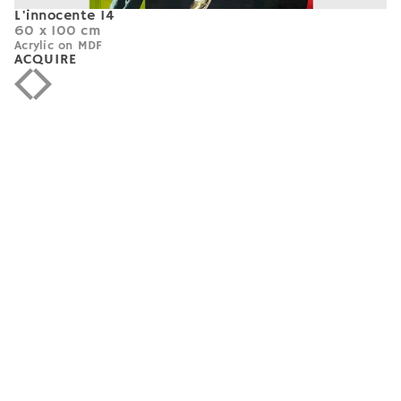
L'innocente 14
60 x 100 cm
Acrylic on MDF
ACQUIRE